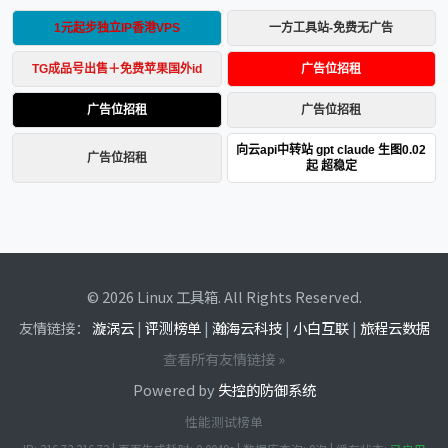
© 2026 Linux 工具箱. All Rights Reserved.
友情链接：
漩涡云
|
评测榜单
|
瀚海云科技
|
小白互联
|
旅程云数据
查看所有友情链接 »
Powered by
失控的防御系统
性能测试榜单