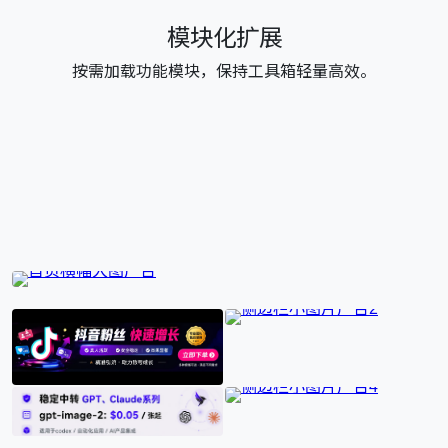
模块化扩展
按需加载功能模块，保持工具箱轻量高效。