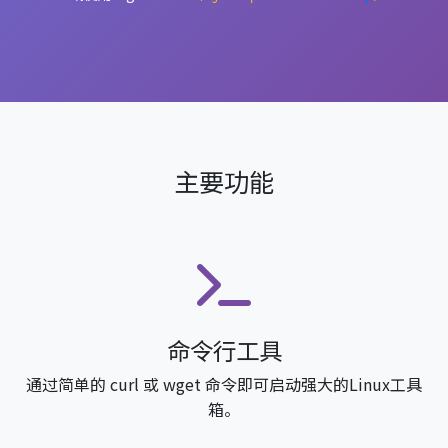
主要功能
命令行工具
通过简单的 curl 或 wget 命令即可启动强大的Linux工具
箱。