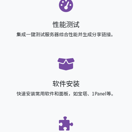
性能测试
集成一键测试服务器综合性能并生成分享链接。
软件安装
快速安装常用软件和面板，如宝塔、1Panel等。