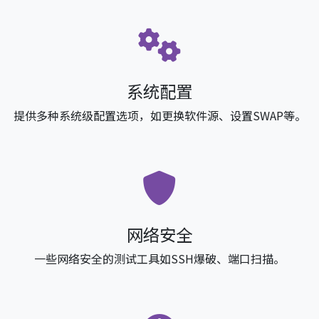
系统配置
提供多种系统级配置选项，如更换软件源、设置SWAP等。
网络安全
一些网络安全的测试工具如SSH爆破、端口扫描。