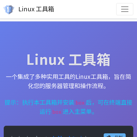
Linux 工具箱
Linux 工具箱
一个集成了多种实用工具的Linux工具箱，旨在简
化您的服务器管理和操作流程。
提示：执行本工具箱并安装
后，可在终端直接
box
运行
进入主菜单。
box