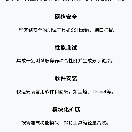
网络安全
一些网络安全的测试工具如SSH爆破、端口扫描。
性能测试
集成一键测试服务器综合性能并生成分享链接。
软件安装
快速安装常用软件和面板，如宝塔、1Panel等。
模块化扩展
按需加载功能模块，保持工具箱轻量高效。