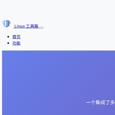
Linux 工具箱
首页
功能
一个集成了多