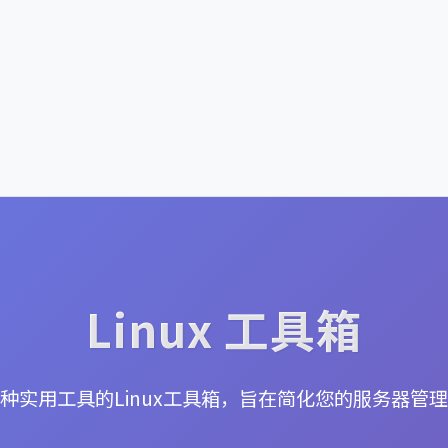
Linux 工具箱
种实用工具的Linux工具箱，旨在简化您的服务器管