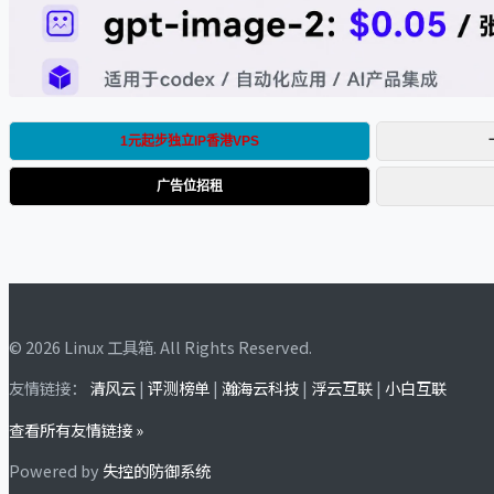
© 2026 Linux 工具箱. All Rights Reserved.
友情链接：
清风云
|
评测榜单
|
瀚海云科技
|
浮云互联
|
小白互联
查看所有友情链接 »
Powered by
失控的防御系统