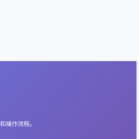
理和操作流程。